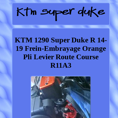
KTM 1290 Super Duke R 14-
19 Frein-Embrayage Orange
Pli Levier Route Course
R11A3