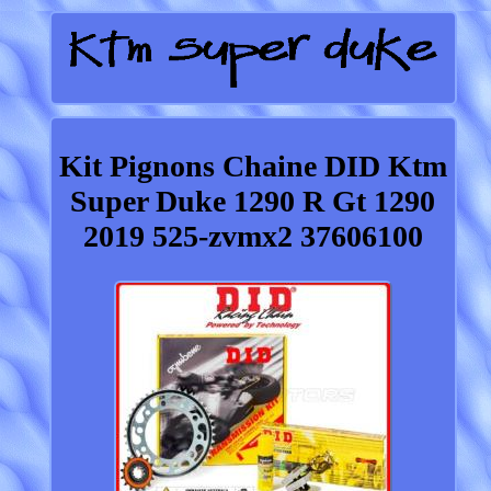
Kit Pignons Chaine DID Ktm
Super Duke 1290 R Gt 1290
2019 525-zvmx2 37606100