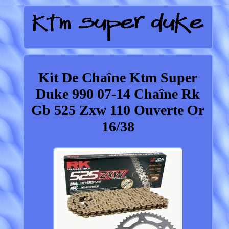
Kit De Chaîne Ktm Super
Duke 990 07-14 Chaîne Rk
Gb 525 Zxw 110 Ouverte Or
16/38