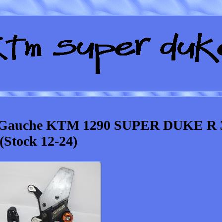
nt Gauche KTM 1290 SUPER DUKE R 
(Stock 12-24)