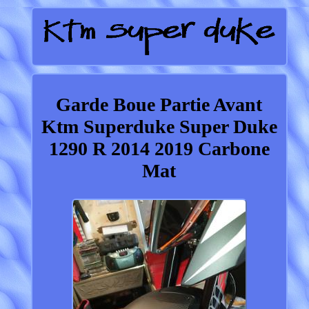
Garde Boue Partie Avant
Ktm Superduke Super Duke
1290 R 2014 2019 Carbone
Mat