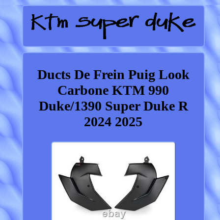
Ducts De Frein Puig Look
Carbone KTM 990
Duke/1390 Super Duke R
2024 2025