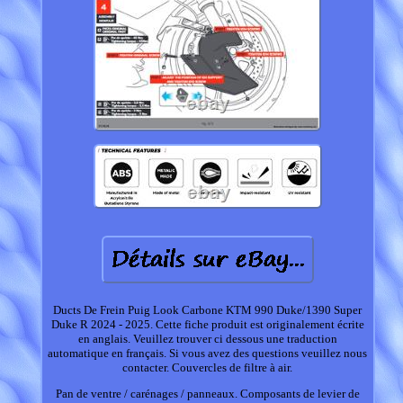
Ducts De Frein Puig Look Carbone KTM 990 Duke/1390 Super
Duke R 2024 - 2025. Cette fiche produit est originalement écrite
en anglais. Veuillez trouver ci dessous une traduction
automatique en français. Si vous avez des questions veuillez nous
contacter. Couvercles de filtre à air.
Pan de ventre / carénages / panneaux. Composants de levier de