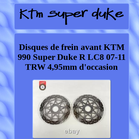
Disques de frein avant KTM
990 Super Duke R LC8 07-11
TRW 4,95mm d'occasion