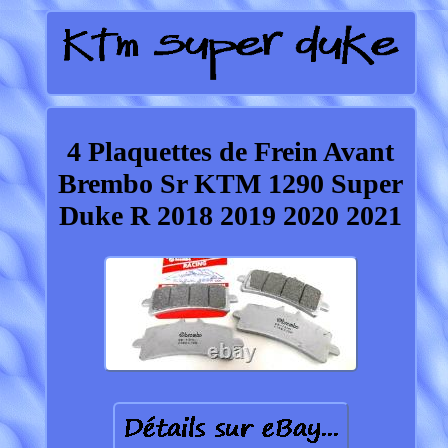
4 Plaquettes de Frein Avant
Brembo Sr KTM 1290 Super
Duke R 2018 2019 2020 2021