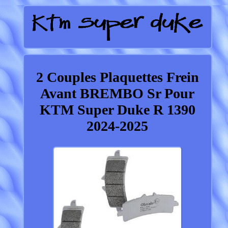
2 Couples Plaquettes Frein
Avant BREMBO Sr Pour
KTM Super Duke R 1390
2024-2025