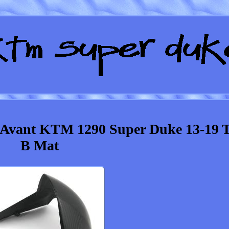
Avant KTM 1290 Super Duke 13-19 
B Mat